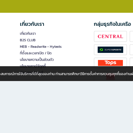
เกี่ยวกับเรา
กลุ่มธุรกิจในเครือ
เกี่ยวกับเรา
B2S CLUB
MEB - Readwrite - Hytexts
ที่ตั้งและเวลาเปิด / ปิด
นโยบายความเป็นส่วนตัว
นโยบายการใช้คุกกี้
นักลงทุนสัมพันธ์
อประสบการณ์การใช้บริการที่ดีที่สุดของท่าน ท่านสามารถศึกษาวิธีการตั้งค่าการควบคุมคุกกี้ของท่าน