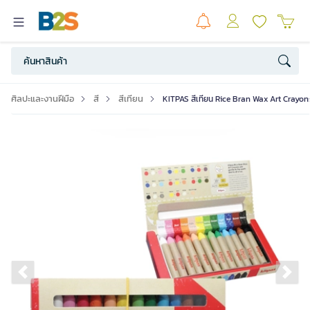
ศิลปะและงานฝีมือ
สี
สีเทียน
KITPAS สีเทียน Rice Bran Wax Art Crayons
Previous slide
Ne