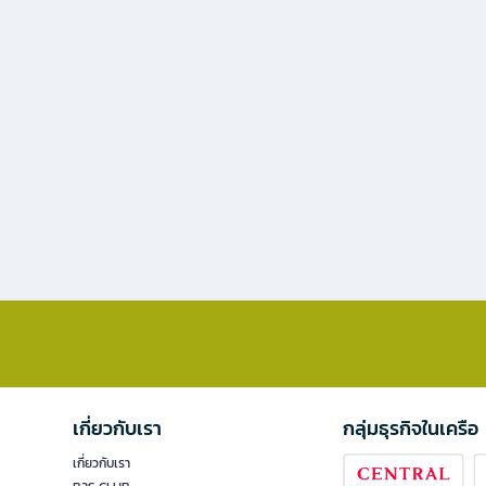
เกี่ยวกับเรา
กลุ่มธุรกิจในเครือ
เกี่ยวกับเรา