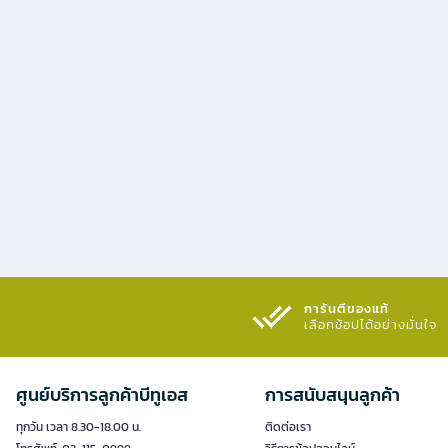
การันตีของแท้
เลือกช้อปได้อย่างมั่นใจ​
ศูนย์บริการลูกค้าบีทูเอส
การสนับสนุนลูกค้า
ทุกวัน เวลา 8.30-18.00 น.
ติดต่อเรา