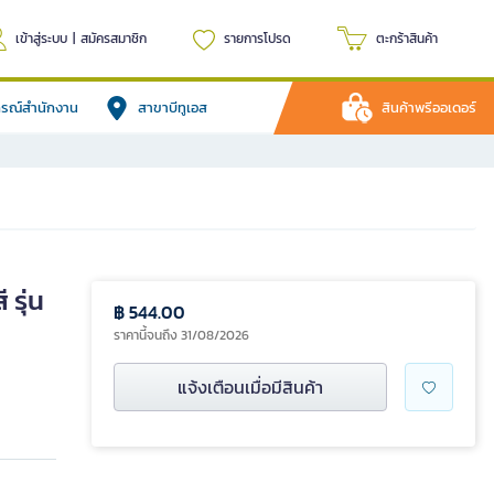
เข้าสู่ระบบ
|
สมัครสมาชิก
รายการโปรด
ตะกร้าสินค้า
ปกรณ์สำนักงาน
สาขาบีทูเอส
สินค้าพรีออเดอร์
รุ่น
฿ 544.00
ราคานี้จนถึง 31/08/2026
แจ้งเตือนเมื่อมีสินค้า