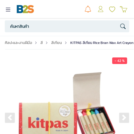
ศิลปะและงานฝีมือ
สี
สีเทียน
KITPAS สีเทียน Rice Bran Wax Art Crayon
- 42 %
Previous slide
Ne