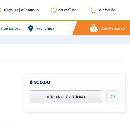
เข้าสู่ระบบ
|
สมัครสมาชิก
รายการโปรด
ตะกร้าสินค้า
ปกรณ์สำนักงาน
สาขาบีทูเอส
สินค้าพรีออเดอร์
฿ 900.00
แจ้งเตือนเมื่อมีสินค้า