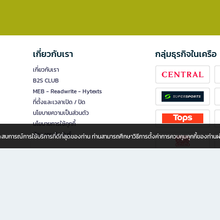
เกี่ยวกับเรา
กลุ่มธุรกิจในเครือ
เกี่ยวกับเรา
B2S CLUB
MEB - Readwrite - Hytexts
ที่ตั้งและเวลาเปิด / ปิด
นโยบายความเป็นส่วนตัว
นโยบายการใช้คุกกี้
นักลงทุนสัมพันธ์
อประสบการณ์การใช้บริการที่ดีที่สุดของท่าน ท่านสามารถศึกษาวิธีการตั้งค่าการควบคุมคุกกี้ของท่าน