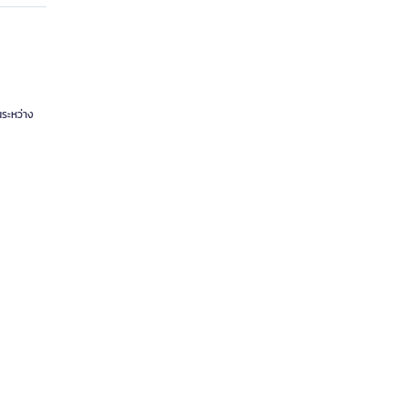
ระหว่าง