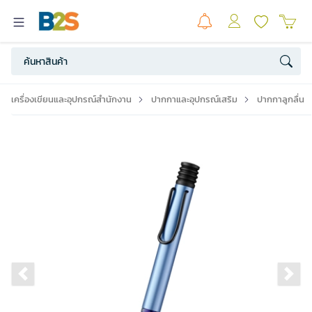
เครื่องเขียนและอุปกรณ์สำนักงาน
ปากกาและอุปกรณ์เสริม
ปากกาลูกลื่น
Previous slide
Ne