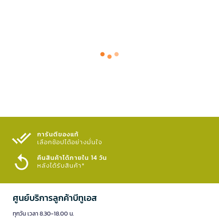
การันตีของแท้
เลือกช้อปได้อย่างมั่นใจ​
คืนสินค้าได้ภายใน 14 วัน
หลังได้รับสินค้า*
ศูนย์บริการลูกค้าบีทูเอส
ทุกวัน เวลา 8.30-18.00 น.