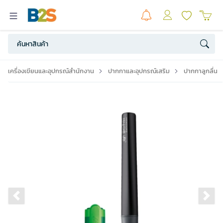
เครื่องเขียนและอุปกรณ์สำนักงาน
ปากกาและอุปกรณ์เสริม
ปากกาลูกลื่น
Previous slide
Ne