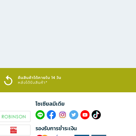
คืนสินค้าได้ภายใน 14 วัน
หลังได้รับสินค้า*
โซเซียลมีเดีย​
รองรับการชำระเงิน