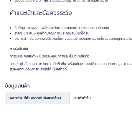
รับประกันสินค้า 2 ปี - ให้ความมั่นใจในคุณภาพและบริการหลังการขาย
คำแนะนำและข้อควรระวัง
สินค้าคุณภาพสูง - ผลิตจากวัสดุทนทานและเบา, การออกแบบทันสมัย
ราคาเหมาะสม - คุ้มค่ากับคุณภาพและคุณสมบัติที่ได้รับ
บริการดี - มีระบบการรับประกันที่ชัดเจนและบริการหลังการขายที่พร้อมตอบทุกความต
การรับประกัน
การรับประกันสินค้า 2 ปี รับรองคุณภาพและเป็นที่น่าเชื่อถือ
หากคุณกำลังมองหา #ปากกา หมึกซึมที่มาพร้อมกับคุณสมบัติ เช่น ความทนทานสูง, การออกแ
สนองความต้องการเหล่านั้นได้เป็นอย่างดี
ข้อมูลสินค้า
ผลิตภัณฑ์เป็นมิตรกับสิ่งแวดล้อม
สินค้าทั่วไป