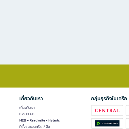
เกี่ยวกับเรา
กลุ่มธุรกิจในเครือ
เกี่ยวกับเรา
B2S CLUB
MEB - Readwrite - Hytexts
ที่ตั้งและเวลาเปิด / ปิด