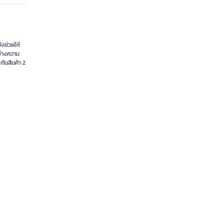
งช่วยให้
ว่างความ
ันสินค้า 2