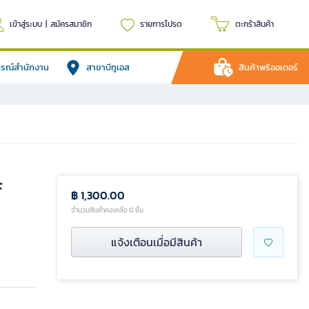
เข้าสู่ระบบ
|
สมัครสมาชิก
รายการโปรด
ตะกร้าสินค้า
ปกรณ์สำนักงาน
สาขาบีทูเอส
สินค้าพรีออเดอร์
F
฿ 1,300.00
จำนวนสินค้าคงเหลือ 0 ชิ้น
แจ้งเตือนเมื่อมีสินค้า