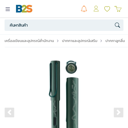
เครื่องเขียนและอุปกรณ์สำนักงาน
ปากกาและอุปกรณ์เสริม
ปากกาลูกลื่น
Previous slide
Ne