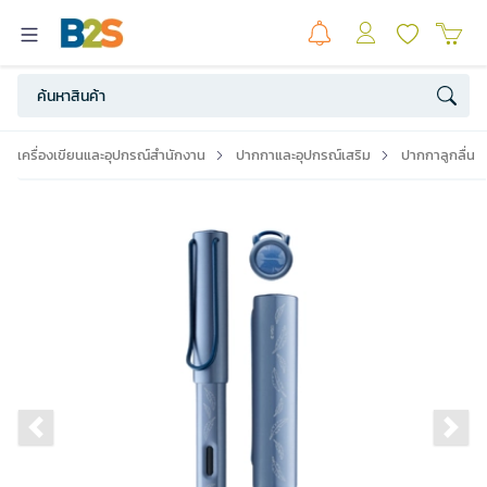
เครื่องเขียนและอุปกรณ์สำนักงาน
ปากกาและอุปกรณ์เสริม
ปากกาลูกลื่น
Previous slide
Ne