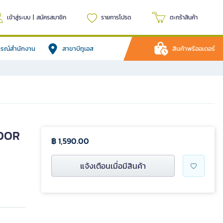
เข้าสู่ระบบ
|
สมัครสมาชิก
รายการโปรด
ตะกร้าสินค้า
ปกรณ์สำนักงาน
สาขาบีทูเอส
สินค้าพรีออเดอร์
NDOR
฿ 1,590.00
แจ้งเตือนเมื่อมีสินค้า