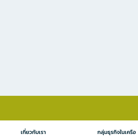
เกี่ยวกับเรา
กลุ่มธุรกิจในเครือ