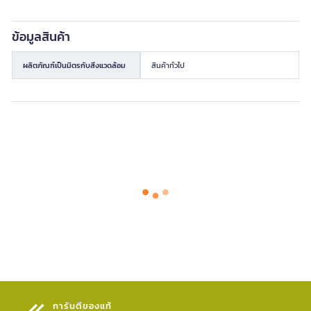
ข้อมูลสินค้า
ผลิตภัณฑ์เป็นมิตรกับสิ่งแวดล้อม
สินค้าทั่วไป
การันตีของแท้