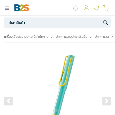
เครื่องเขียนและอุปกรณ์สำนักงาน
ปากกาและอุปกรณ์เสริม
ปากกาเจล
Previous slide
Ne