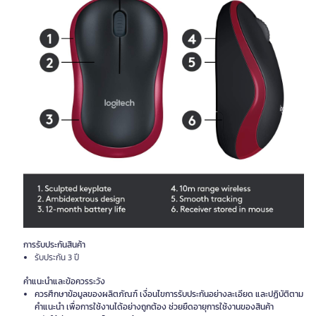
การรับประกันสินค้า
รับประกัน 3 ปี
คำแนะนำและข้อควรระวัง
ควรศึกษาข้อมูลของผลิตภัณฑ์ เงื่อนไขการรับประกันอย่างละเอียด และปฏิบัติตาม
คำแนะนำ เพื่อการใช้งานได้อย่างถูกต้อง ช่วยยืดอายุการใช้งานของสินค้า