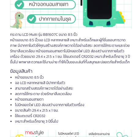
กระดาน LCD Multi รุ่น BB1607C ขนาด 8.5 นิ้ว
หน้าจอขนาด 8.5 นิ้วจอ LCD หลากหลายสี เหมาะสำหรับเด็กและผู้ที่ชื่นชอบการวาด
ภาพ มีปากกาในตัวให้คุณสร้างสรรค์ภาพวาดได้อย่างอิสระ ลดการใช้กระดาษและช่วย
รักษาสิ่งแวดล้อม หน้าจอถนอมสายตาไม่มีหลอดไฟ LED ส่องสว่างจากภายในตัว
เครื่อง ด้วยขนาด 29.4 x 21.5 x 1 ซม. ใช้แบตเตอรี่ CR2032 เหมาะสำหรับเด็กอายุ 3 ปี
ขึ้นไป พกพาสะดวกและใช้งานง่าย ทำให้เป็นของเล่นที่ทั้งสนุกและปลอดภัยสำหรับเด็ก
ข้อมูลสินค้า
หน้าจอขนาด 8.5 นิ้ว
จอ LCD หลากหลายสี มีปากกาในตัว
สามารถสร้างสรรค์ภาพวาดได้อย่างอิสระ
ลดการใช้กระดาษ ช่วยรักษาสิ่งแวดล้อม
หน้าจอถนอมสายตา
ไม่มีหลอดไฟ LED ส่องสว่างจากภายในตัวเครื่อง
ขนาดสินค้า 29.4 x 21.5 x 1 ซม.
ใช้แบตเตอรี่ CR2032
เหมาะสำหรับเด็กอายุ 3 ปีขึ้นไป