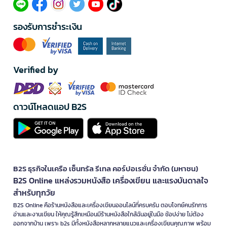
รองรับการชำระเงิน
Verified by
ดาวน์โหลดแอป B2S
B2S ธุรกิจในเครือ เซ็นทรัล รีเทล คอร์ปอเรชั่น จำกัด (มหาชน)
B2S Online แหล่งรวมหนังสือ เครื่องเขียน และแรงบันดาลใจ
สำหรับทุกวัย
B2S Online คือร้านหนังสือและเครื่องเขียนออนไลน์ที่ครบครัน ตอบโจทย์คนรักการ
อ่านและงานเขียน ให้คุณรู้สึกเหมือนมีร้านหนังสือใกล้ฉันอยู่ในมือ ช้อปง่าย ไม่ต้อง
ออกจากบ้าน เพราะ b2s มีทั้งหนังสือหลากหลายแนวและเครื่องเขียนคุณภาพ พร้อม