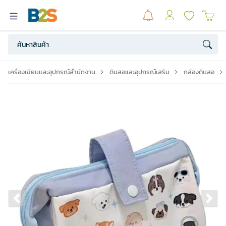
เครื่องเขียนและอุปกรณ์สำนักงาน
ดินสอและอุปกรณ์เสริม
กล่องดินสอ
Previous slide
Ne