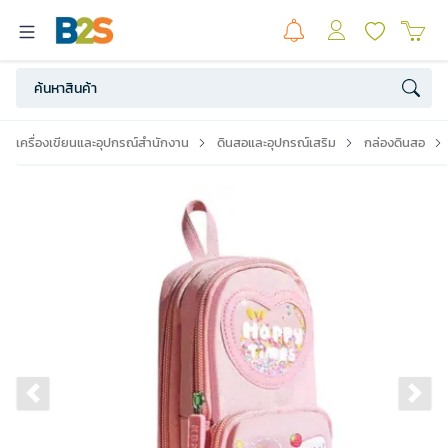
เครื่องเขียนและอุปกรณ์สำนักงาน
ดินสอและอุปกรณ์เสริม
กล่องดินสอ
Previous slide
Ne