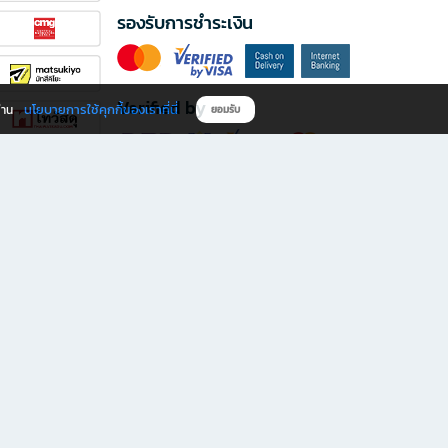
รองรับการชำระเงิน
Verified by
นโยบายการใช้คุกกี้ของเราที่นี่
ผ่าน
ยอมรับ
ดาวน์โหลดแอป B2S
s มีทั้งหนังสือหลากหลายแนวและเครื่องเขียนคุณภาพ พร้อมสิทธิพิเศษที่ไม่ควรพลาด!