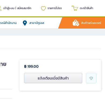
เข้าสู่ระบบ
|
สมัครสมาชิก
รายการโปรด
ตะกร้าสินค้า
ปกรณ์สำนักงาน
สาขาบีทูเอส
สินค้าพรีออเดอร์
ลาย
฿ 199.00
แจ้งเตือนเมื่อมีสินค้า