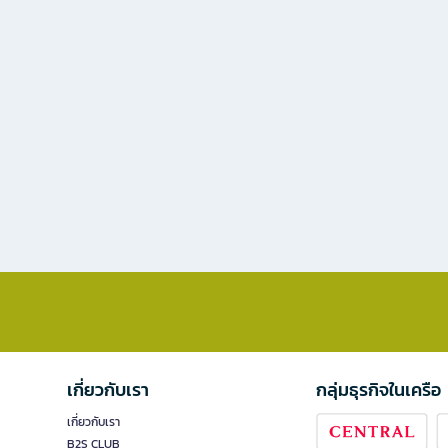
เกี่ยวกับเรา
กลุ่มธุรกิจในเครือ
เกี่ยวกับเรา
B2S CLUB