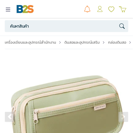
เครื่องเขียนและอุปกรณ์สำนักงาน
ดินสอและอุปกรณ์เสริม
กล่องดินสอ
Previous slide
Ne