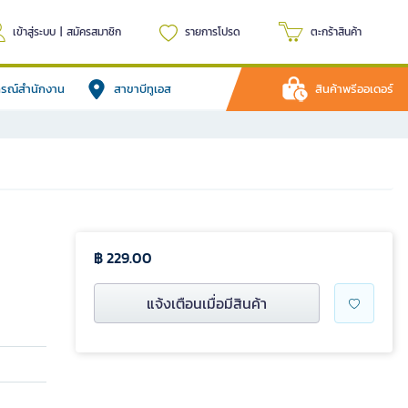
เข้าสู่ระบบ
|
สมัครสมาชิก
รายการโปรด
ตะกร้าสินค้า
ปกรณ์สำนักงาน
สาขาบีทูเอส
สินค้าพรีออเดอร์
ย
฿ 229.00
แจ้งเตือนเมื่อมีสินค้า