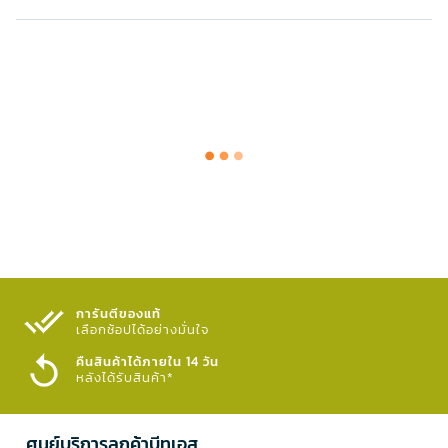
การันตีของแท้
เลือกช้อปได้อย่างมั่นใจ​
คืนสินค้าได้ภายใน 14 วัน
หลังได้รับสินค้า*
ศูนย์บริการลูกค้าบีทูเอส