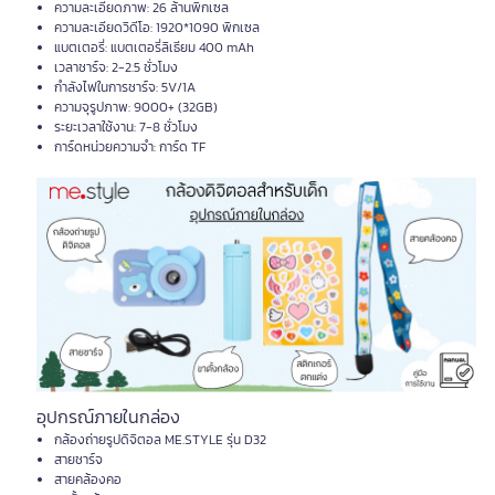
ความละเอียดภาพ: 26 ล้านพิกเซล
ความละเอียดวิดีโอ: 1920*1090 พิกเซล
แบตเตอรี่: แบตเตอรี่ลิเธียม 400 mAh
เวลาชาร์จ: 2-2.5 ชั่วโมง
กำลังไฟในการชาร์จ: 5V/1A
ความจุรูปภาพ: 9000+ (32GB)
ระยะเวลาใช้งาน: 7-8 ชั่วโมง
การ์ดหน่วยความจำ: การ์ด TF
อุปกรณ์ภายในกล่อง
กล้องถ่ายรูปดิจิตอล ME.STYLE รุ่น D32
สายชาร์จ
สายคล้องคอ