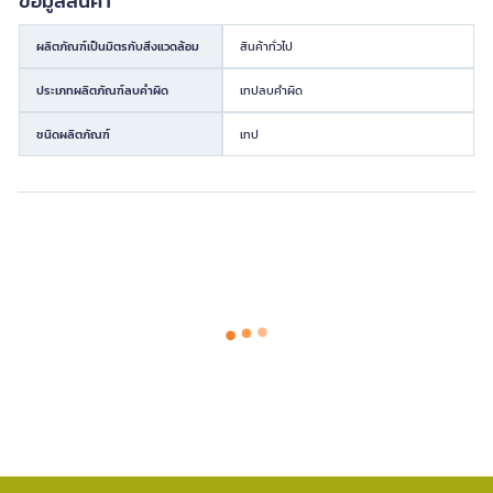
ข้อมูลสินค้า
ผลิตภัณฑ์เป็นมิตรกับสิ่งแวดล้อม
สินค้าทั่วไป
ประเภทผลิตภัณฑ์ลบคำผิด
เทปลบคำผิด
ชนิดผลิตภัณฑ์
เทป