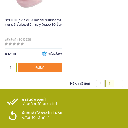
DOUBLE A CARE หน้ากากอนามัยทางการ
แพทย์ 3 ชั้น Level 2 สีชมพู (กล่อง 50 ชิ้น)
รหัสสินค้า 9093238
฿ 125.00
พร้อมจัดส่ง
เพิ่มสินค้า
1-5 จาก 5 สินค้า
1
การันตีของแท้
เลือกช้อปได้อย่างมั่นใจ​
คืนสินค้าได้ภายใน 14 วัน
หลังได้รับสินค้า*