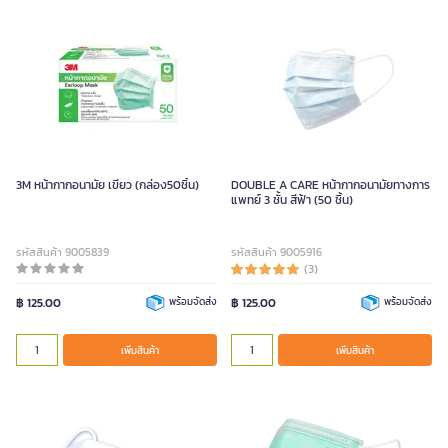
3M หน้ากากอนามัย เขียว (กล่อง50ชิ้น)
DOUBLE A CARE หน้ากากอนามัยทางการ
แพทย์ 3 ชั้น สีฟ้า (50 ชิ้น)
รหัสสินค้า 9005839
รหัสสินค้า 9005916
(3)
฿ 125.00
พร้อมจัดส่ง
฿ 125.00
พร้อมจัดส่ง
เพิ่มสินค้า
เพิ่มสินค้า