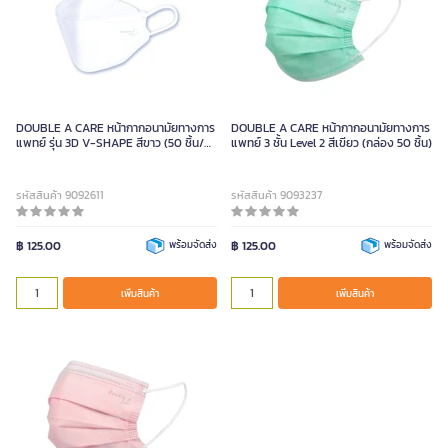
DOUBLE A CARE หน้ากากอนามัยทางการ
DOUBLE A CARE หน้ากากอนามัยทางการ
แพทย์ รุ่น 3D V-SHAPE สีขาว (50 ชิ้น/
แพทย์ 3 ชั้น Level 2 สีเขียว (กล่อง 50 ชิ้น)
กล่อง)
รหัสสินค้า 9092611
รหัสสินค้า 9093237
฿ 125.00
พร้อมจัดส่ง
฿ 125.00
พร้อมจัดส่ง
เพิ่มสินค้า
เพิ่มสินค้า