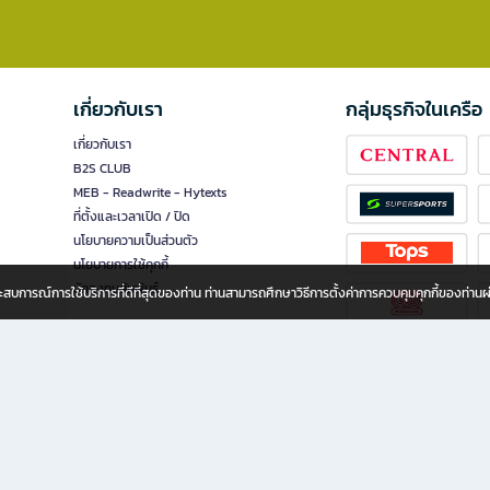
เกี่ยวกับเรา
กลุ่มธุรกิจในเครือ
เกี่ยวกับเรา
B2S CLUB
MEB - Readwrite - Hytexts
ที่ตั้งและเวลาเปิด / ปิด
นโยบายความเป็นส่วนตัว
นโยบายการใช้คุกกี้
นักลงทุนสัมพันธ์
อประสบการณ์การใช้บริการที่ดีที่สุดของท่าน ท่านสามารถศึกษาวิธีการตั้งค่าการควบคุมคุกกี้ของท่าน