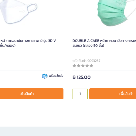
น้ากากอนามัยทางการแพทย์ รุ่น 3D V-
DOUBLE A CARE หน้ากากอนามัยทางการแพทย
ิ้น/กล่อง)
สีเขียว (กล่อง 50 ชิ้น)
รหัสสินค้า 9093237
พร้อมจัดส่ง
฿ 125.00
เพิ่มสินค้า
เพิ่มสินค้า