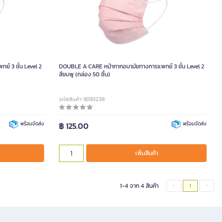
์ 3 ชั้น Level 2
DOUBLE A CARE หน้ากากอนามัยทางการแพทย์ 3 ชั้น Level 2
สีชมพู (กล่อง 50 ชิ้น)
รหัสสินค้า 9093238
พร้อมจัดส่ง
฿ 125.00
พร้อมจัดส่ง
เพิ่มสินค้า
1-4 จาก 4 สินค้า
1