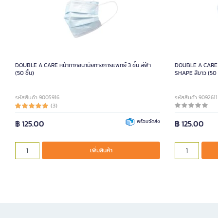
DOUBLE A CARE หน้ากากอนามัยทางการแพทย์ 3 ชั้น สีฟ้า
DOUBLE A CARE ห
(50 ชิ้น)
SHAPE สีขาว (50 ช
รหัสสินค้า 9005916
รหัสสินค้า 9092611
(3)
฿ 125.00
พร้อมจัดส่ง
฿ 125.00
เพิ่มสินค้า