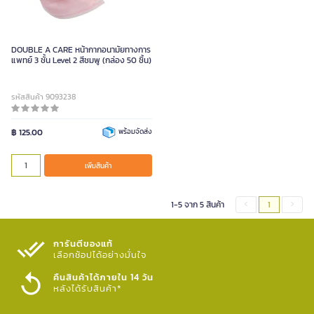
DOUBLE A CARE หน้ากากอนามัยทางการ
แพทย์ 3 ชั้น Level 2 สีชมพู (กล่อง 50 ชิ้น)
รหัสสินค้า 9093238
฿ 125.00
พร้อมจัดส่ง
เพิ่มสินค้า
1-5 จาก 5 สินค้า
1
การันตีของแท้
เลือกช้อปได้อย่างมั่นใจ​
คืนสินค้าได้ภายใน 14 วัน
หลังได้รับสินค้า*