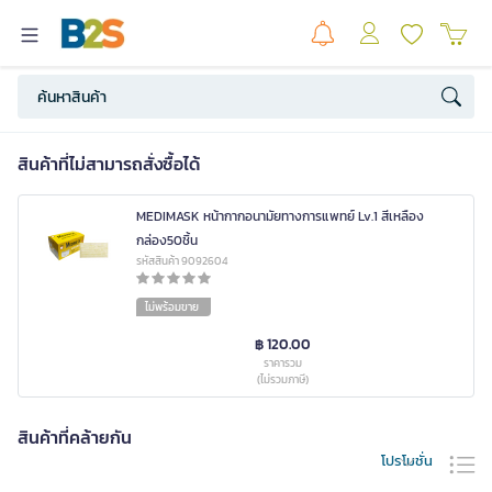
สินค้าที่ไม่สามารถสั่งซื้อได้
MEDIMASK หน้ากากอนามัยทางการแพทย์ Lv.1 สีเหลือง
กล่อง50ชิ้น
รหัสสินค้า 9092604
ไม่พร้อมขาย
฿ 120.00
ราคารวม
(ไม่รวมภาษี)
สินค้าที่คล้ายกัน
โปรโมชั่น