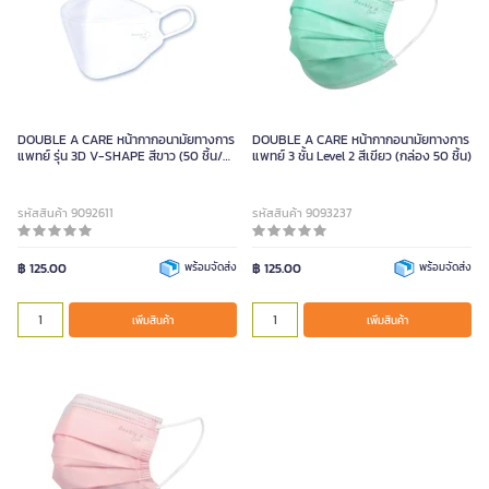
DOUBLE A CARE หน้ากากอนามัยทางการ
DOUBLE A CARE หน้ากากอนามัยทางการ
แพทย์ รุ่น 3D V-SHAPE สีขาว (50 ชิ้น/
แพทย์ 3 ชั้น Level 2 สีเขียว (กล่อง 50 ชิ้น)
กล่อง)
รหัสสินค้า 9092611
รหัสสินค้า 9093237
฿ 125.00
พร้อมจัดส่ง
฿ 125.00
พร้อมจัดส่ง
เพิ่มสินค้า
เพิ่มสินค้า