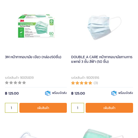
3M หน้ากากอนามัย เขียว (กล่อง50ชิ้น)
DOUBLE A CARE หน้ากากอนามัยทางการ
แพทย์ 3 ชั้น สีฟ้า (50 ชิ้น)
รหัสสินค้า 9005839
รหัสสินค้า 9005916
(3)
฿ 125.00
พร้อมจัดส่ง
฿ 125.00
พร้อมจัดส่ง
เพิ่มสินค้า
เพิ่มสินค้า