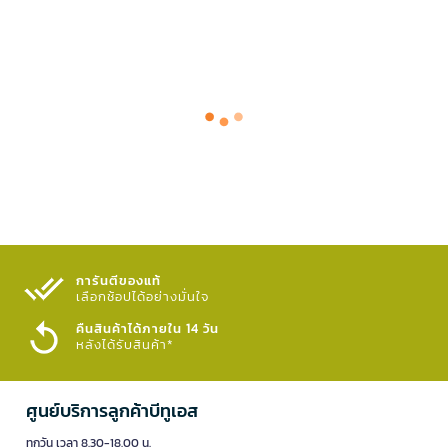
การันตีของแท้
เลือกช้อปได้อย่างมั่นใจ​
คืนสินค้าได้ภายใน 14 วัน
หลังได้รับสินค้า*
ศูนย์บริการลูกค้าบีทูเอส
ทุกวัน เวลา 8.30-18.00 น.