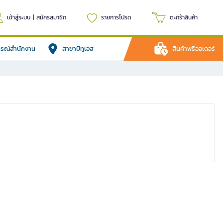
เข้าสู่ระบบ
|
สมัครสมาชิก
รายการโปรด
ตะกร้าสินค้า
ปกรณ์สำนักงาน
สาขาบีทูเอส
สินค้าพรีออเดอร์