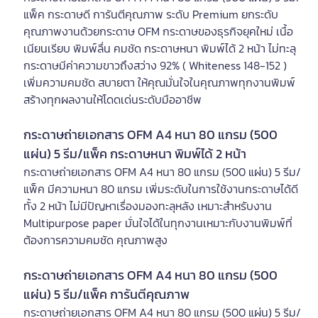
แพ็ค กระดาษดี การันตีคุณภาพ ระดับ Premium ยกระดับ
คุณภาพงานด้วยกระดาษ OFM กระดาษของธุรกิจยุคใหม่ เนื้อ
เนียนเรียบ พิมพ์ลื่น คมชัด กระดาษหนา พิมพ์ได้ 2 หน้า ไม่ทะลุ
กระดาษมีค่าความขาวถึงสว่าง 92% ( Whiteness 148-152 )
เพิ่มความคมชัด สบายตา ให้คุณมั่นใจในคุณภาพทุกงานพิมพ์
สร้างทุกผลงานให้โดดเด่นระดับมืออาชีพ
กระดาษถ่ายเอกสาร OFM A4 หนา 80 แกรม (500
แผ่น) 5 รีม/แพ็ค กระดาษหนา พิมพ์ได้ 2 หน้า
กระดาษถ่ายเอกสาร OFM A4 หนา 80 แกรม (500 แผ่น) 5 รีม/
แพ็ค มีความหนา 80 แกรม เพิ่มระดับในการใช้งานกระดาษได้ดี
ทั้ง 2 หน้า ไม่มีปัญหาเรื่องมองทะลุหลัง เหมาะสำหรับงาน
Multipurpose paper มั่นใจได้ในทุกงานเหมาะกับงานพิมพ์ที่
ต้องการความคมชัด คุณภาพสูง
กระดาษถ่ายเอกสาร OFM A4 หนา 80 แกรม (500
แผ่น) 5 รีม/แพ็ค การันตีคุณภาพ
กระดาษถ่ายเอกสาร OFM A4 หนา 80 แกรม (500 แผ่น) 5 รีม/