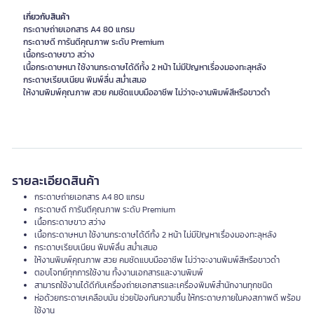
เกี่ยวกับสินค้า
กระดาษถ่ายเอกสาร A4 80 แกรม
กระดาษดี การันตีคุณภาพ ระดับ Premium
เนื้อกระดาษขาว สว่าง
เนื้อกระดาษหนา ใช้งานกระดาษได้ดีทั้ง 2 หน้า ไม่มีปัญหาเรื่องมองทะลุหลัง
กระดาษเรียบเนียน พิมพ์ลื่น สม่ำเสมอ
ให้งานพิมพ์คุณภาพ สวย คมชัดแบบมืออาชีพ ไม่ว่าจะงานพิมพ์สีหรือขาวดำ
รายละเอียดสินค้า
กระดาษถ่ายเอกสาร A4 80 แกรม
กระดาษดี การันตีคุณภาพ ระดับ Premium
เนื้อกระดาษขาว สว่าง
เนื้อกระดาษหนา ใช้งานกระดาษได้ดีทั้ง 2 หน้า ไม่มีปัญหาเรื่องมองทะลุหลัง
กระดาษเรียบเนียน พิมพ์ลื่น สม่ำเสมอ
ให้งานพิมพ์คุณภาพ สวย คมชัดแบบมืออาชีพ ไม่ว่าจะงานพิมพ์สีหรือขาวดำ
ตอบโจทย์ทุกการใช้งาน ทั้งงานเอกสารและงานพิมพ์
สามารถใช้งานได้ดีกับเครื่องถ่ายเอกสารและเครื่องพิมพ์สำนักงานทุกชนิด
ห่อด้วยกระดาษเคลือบมัน ช่วยป้องกันความชื้น ให้กระดาษภายในคงสภาพดี พร้อม
ใช้งาน