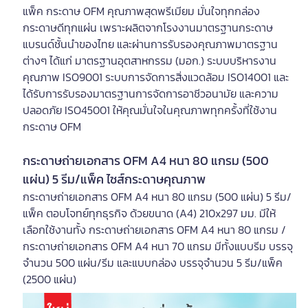
แพ็ค กระดาษ OFM คุณภาพสุดพรีเมียม มั่นใจทุกกล่อง
กระดาษดีทุกแผ่น เพราะผลิตจากโรงงานมาตรฐานกระดาษ
แบรนด์ชั้นนำของไทย และผ่านการรับรองคุณภาพมาตรฐาน
ต่างๆ ได้แก่ มาตรฐานอุตสาหกรรม (มอก.) ระบบบริหารงาน
คุณภาพ ISO9001 ระบบการจัดการสิ่งแวดล้อม ISO14001 และ
ได้รับการรับรองมาตรฐานการจัดการอาชีวอนามัย และความ
ปลอดภัย ISO45001 ให้คุณมั่นใจในคุณภาพทุกครั้งที่ใช้งาน
กระดาษ OFM
กระดาษถ่ายเอกสาร OFM A4 หนา 80 แกรม (500
แผ่น) 5 รีม/แพ็ค ไซส์กระดาษคุณภาพ
กระดาษถ่ายเอกสาร OFM A4 หนา 80 แกรม (500 แผ่น) 5 รีม/
แพ็ค ตอบโจทย์ทุกธุรกิจ ด้วยขนาด (A4) 210x297 มม. มีให้
เลือกใช้งานทั้ง กระดาษถ่ายเอกสาร OFM A4 หนา 80 แกรม /
กระดาษถ่ายเอกสาร OFM A4 หนา 70 แกรม มีทั้งแบบรีม บรรจุ
จำนวน 500 แผ่น/รีม และแบบกล่อง บรรจุจำนวน 5 รีม/แพ็ค
(2500 แผ่น)