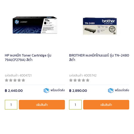
HP ผงหมึก Toner Cartridge รุ่น
BROTHER ผงหมึกโทนเนอร์ รุ่น TN-2480
79A(CF279A) สีดำ
สีดำ
รหัสสินค้า 4004721
รหัสสินค้า 4005742
฿ 2,440.00
พร้อมจัดส่ง
฿ 2,890.00
พร้อมจัดส่ง
เพิ่มสินค้า
เพิ่มสินค้า