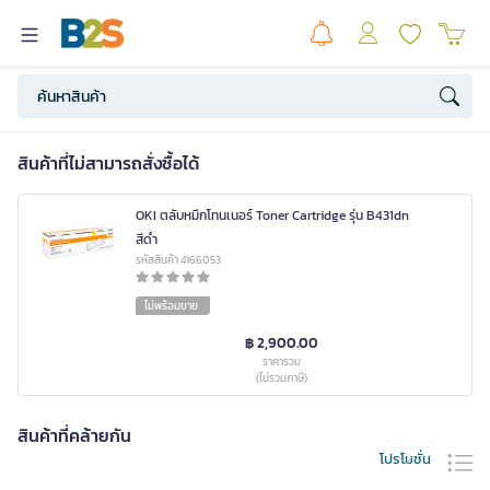
สินค้าที่ไม่สามารถสั่งซื้อได้
OKI ตลับหมึกโทนเนอร์ Toner Cartridge รุ่น B431dn
สีดำ
รหัสสินค้า 4166053
ไม่พร้อมขาย
฿ 2,900.00
ราคารวม
(ไม่รวมภาษี)
สินค้าที่คล้ายกัน
โปรโมชั่น