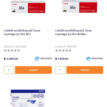
CANON ผงหมึกโทนเนอร์ Toner
CANON ผงหมึกโทนเนอร์ Toner
Cartridge รุ่น 054 สีดำ
Cartridge รุ่น 054 สีเหลือง
รหัสสินค้า 4007098
รหัสสินค้า 4007101
฿ 3,086.00
พร้อมจัดส่ง
฿ 3,105.00
พร้อมจัดส่ง
เพิ่มสินค้า
เพิ่มสินค้า