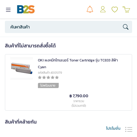
สินค้าที่ไม่สามารถสั่งซื้อได้
OKI ผงหมึกโทนเนอร์ Toner Cartridge รุ่น TC833 สีฟ้า
Cyan
รหัสสินค้า 4005179
ไม่พร้อมขาย
฿ 7,790.00
ราคารวม
(ไม่รวมภาษี)
สินค้าที่คล้ายกัน
โปรโมชั่น