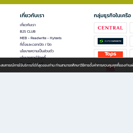
เกี่ยวกับเรา
กลุ่มธุรกิจในเครือ
เกี่ยวกับเรา
B2S CLUB
MEB - Readwrite - Hytexts
ที่ตั้งและเวลาเปิด / ปิด
นโยบายความเป็นส่วนตัว
นโยบายการใช้คุกกี้
นักลงทุนสัมพันธ์
อประสบการณ์การใช้บริการที่ดีที่สุดของท่าน ท่านสามารถศึกษาวิธีการตั้งค่าการควบคุมคุกกี้ของท่าน