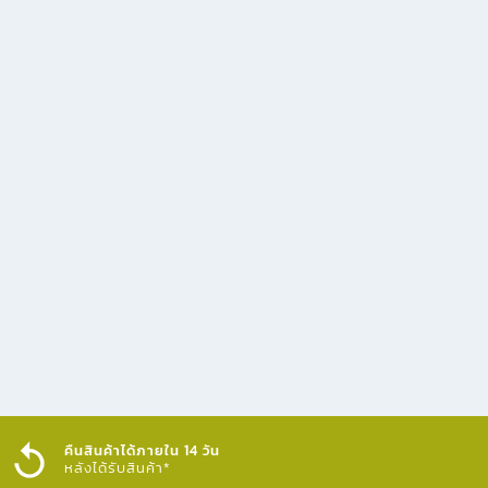
คืนสินค้าได้ภายใน 14 วัน
หลังได้รับสินค้า*