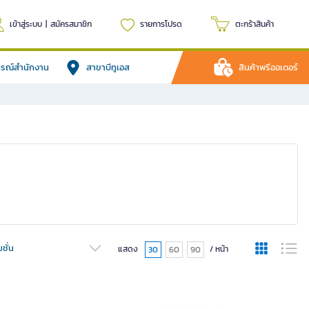
เข้าสู่ระบบ
|
สมัครสมาชิก
รายการโปรด
ตะกร้าสินค้า
ปกรณ์สำนักงาน
สาขาบีทูเอส
สินค้าพรีออเดอร์
ชั่น
แสดง
/ หน้า
30
60
90