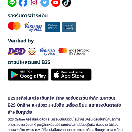
รองรับการชำระเงิน
Verified by
ดาวน์โหลดแอป B2S
B2S ธุรกิจในเครือ เซ็นทรัล รีเทล คอร์ปอเรชั่น จำกัด (มหาชน)
B2S Online แหล่งรวมหนังสือ เครื่องเขียน และแรงบันดาลใจ
สำหรับทุกวัย
B2S Online คือร้านหนังสือและเครื่องเขียนออนไลน์ที่ครบครัน ตอบโจทย์คนรักการ
อ่านและงานเขียน ให้คุณรู้สึกเหมือนมีร้านหนังสือใกล้ฉันอยู่ในมือ ช้อปง่าย ไม่ต้อง
ออกจากบ้าน เพราะ b2s มีทั้งหนังสือหลากหลายแนวและเครื่องเขียนคุณภาพ พร้อม