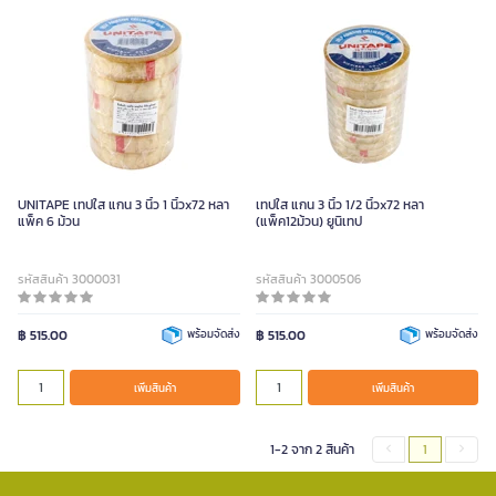
UNITAPE เทปใส แกน 3 นิ้ว 1 นิ้วx72 หลา
เทปใส แกน 3 นิ้ว 1/2 นิ้วx72 หลา
แพ็ค 6 ม้วน
(แพ็ค12ม้วน) ยูนิเทป
รหัสสินค้า 3000031
รหัสสินค้า 3000506
฿ 515.00
พร้อมจัดส่ง
฿ 515.00
พร้อมจัดส่ง
เพิ่มสินค้า
เพิ่มสินค้า
1-2 จาก 2 สินค้า
1