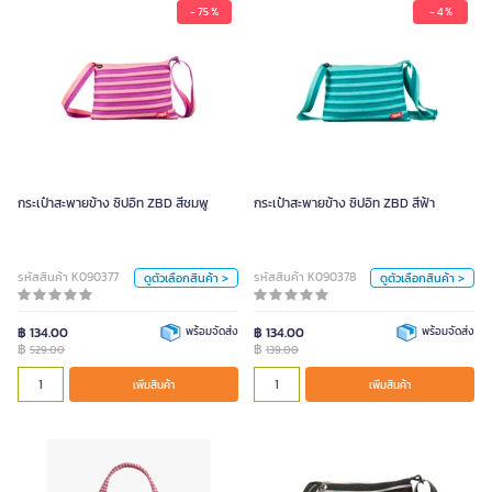
- 75 %
- 4 %
กระเป๋าสะพายข้าง ซิปอิท ZBD สีชมพู
กระเป๋าสะพายข้าง ซิปอิท ZBD สีฟ้า
529.00
139.00
สี
สี
กระเป๋าสะพายข้าง ซิปอิท ZBD สีชมพู
กระเป๋าสะพายข้าง ซิปอิท ZBD สีฟ้า
ฟ้า
ชมพู
ดำ
ฟ้า
ชมพู
ดำ
หน่วย
หน่วย
รหัสสินค้า K090377
รหัสสินค้า K090378
ดูตัวเลือกสินค้า >
ดูตัวเลือกสินค้า >
ใบ
ใบ
฿ 134.00
พร้อมจัดส่ง
฿ 134.00
พร้อมจัดส่ง
฿
฿
529.00
139.00
เพิ่มสินค้า
เพิ่มสินค้า
เพิ่มสินค้า
เพิ่มสินค้า