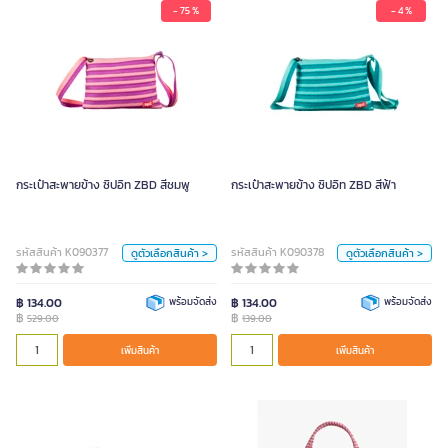
- 75 %
- 4 %
กระเป๋าสะพายข้าง ซิปอิท ZBD สีชมพู
กระเป๋าสะพายข้าง ซิปอิท ZBD สีฟ้า
529.00
139.00
สี
สี
กระเป๋าสะพายข้าง ซิปอิท ZBD สีชมพู
กระเป๋าสะพายข้าง ซิปอิท ZBD สีฟ้า
ฟ้า
ชมพู
ดำ
ฟ้า
ชมพู
ดำ
หน่วย
หน่วย
รหัสสินค้า K090377
รหัสสินค้า K090378
ดูตัวเลือกสินค้า >
ดูตัวเลือกสินค้า >
ใบ
ใบ
฿ 134.00
พร้อมจัดส่ง
฿ 134.00
พร้อมจัดส่ง
฿
฿
529.00
139.00
เพิ่มสินค้า
เพิ่มสินค้า
เพิ่มสินค้า
เพิ่มสินค้า