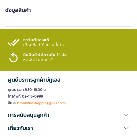
ข้อมูลสินค้า
การันตีของแท้
เลือกช้อปได้อย่างมั่นใจ​
คืนสินค้าได้ภายใน 14 วัน
หลังได้รับสินค้า*
ศูนย์บริการลูกค้าบีทูเอส
ทุกวัน เวลา 8.30-18.00 น.
โทรศัพท์: 02-115-0999
อีเมล:
b2sonlineshopping@b2s.co.th
การสนับสนุนลูกค้า
เกี่ยวกับเรา