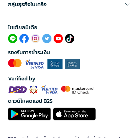
กลุ่มธุรกิจในเครือ
โซเซียลมีเดีย​
รองรับการชำระเงิน
Verified by
ดาวน์โหลดแอป B2S