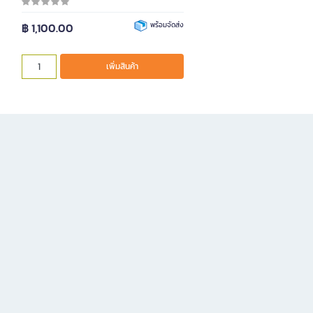
฿ 1,100.00
พร้อมจัดส่ง
เพิ่มสินค้า