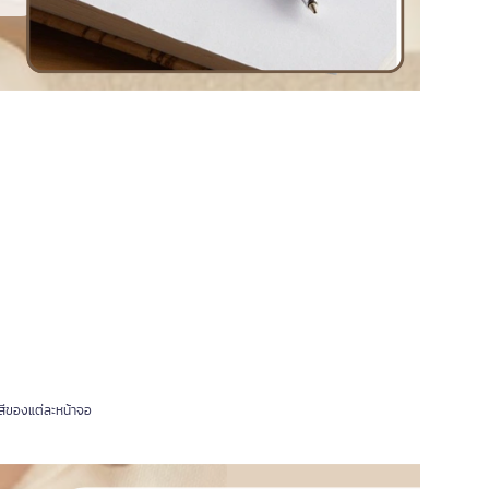
สีของแต่ละหน้าจอ