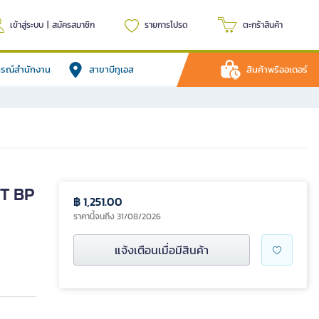
เข้าสู่ระบบ
|
สมัครสมาชิก
รายการโปรด
ตะกร้าสินค้า
ปกรณ์สำนักงาน
สาขาบีทูเอส
สินค้าพรีออเดอร์
CT BP
฿ 1,251.00
ราคานี้จนถึง 31/08/2026
แจ้งเตือนเมื่อมีสินค้า