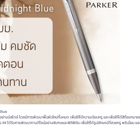
Blue
างมีสไตล์ โดยมีการพัฒนาพื้นผิวใหม่ทั้งหมด เพื่อให้ได้ความเรียบหรู และเพื่อให้ได้สีที่ออกมาอย่
 ได้รับการพัฒนาทางดีไซน์อย่างพิเศษและพิถีพิถัน เพื่อให้ได้รูปลักษณ์ที่สวยหรู พรีเมี่ยม แล