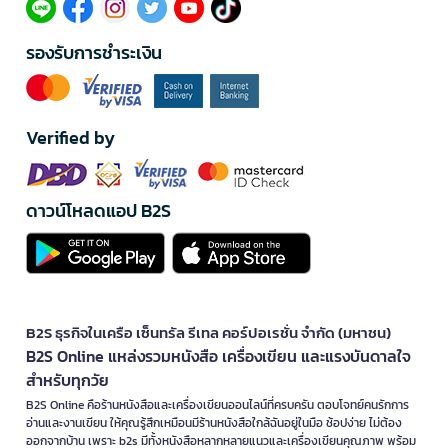
รองรับการชำระเงิน
Verified by
ดาวน์โหลดแอป B2S
B2S ธุรกิจในเครือ เซ็นทรัล รีเทล คอร์ปอเรชั่น จำกัด (มหาชน)
B2S Online แหล่งรวมหนังสือ เครื่องเขียน และแรงบันดาลใจ
สำหรับทุกวัย
B2S Online คือร้านหนังสือและเครื่องเขียนออนไลน์ที่ครบครัน ตอบโจทย์คนรักการ
อ่านและงานเขียน ให้คุณรู้สึกเหมือนมีร้านหนังสือใกล้ฉันอยู่ในมือ ช้อปง่าย ไม่ต้อง
ออกจากบ้าน เพราะ b2s มีทั้งหนังสือหลากหลายแนวและเครื่องเขียนคุณภาพ พร้อม