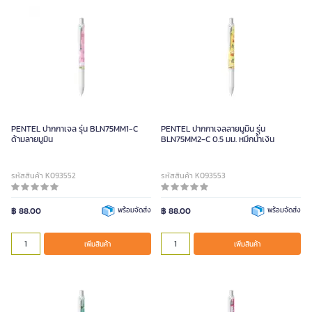
PENTEL ปากกาเจล รุ่น BLN75MM1-C
PENTEL ปากกาเจลลายมูมิน รุ่น
ด้ามลายมูมิน
BLN75MM2-C 0.5 มม. หมึกน้ำเงิน
รหัสสินค้า K093552
รหัสสินค้า K093553
฿ 88.00
พร้อมจัดส่ง
฿ 88.00
พร้อมจัดส่ง
เพิ่มสินค้า
เพิ่มสินค้า