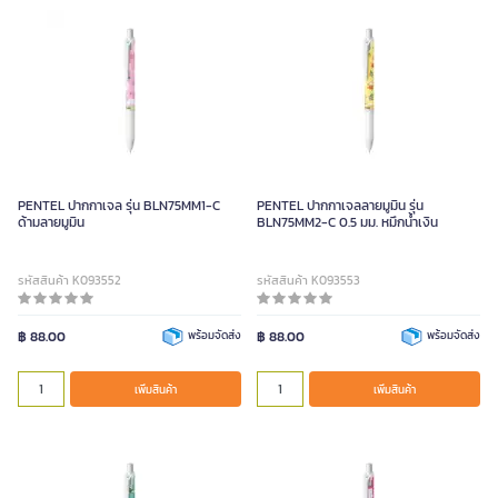
PENTEL ปากกาเจล รุ่น BLN75MM1-C
PENTEL ปากกาเจลลายมูมิน รุ่น
ด้ามลายมูมิน
BLN75MM2-C 0.5 มม. หมึกน้ำเงิน
รหัสสินค้า K093552
รหัสสินค้า K093553
฿ 88.00
พร้อมจัดส่ง
฿ 88.00
พร้อมจัดส่ง
เพิ่มสินค้า
เพิ่มสินค้า