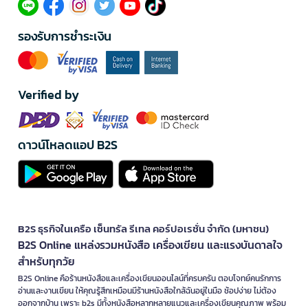
รองรับการชำระเงิน
Verified by
ดาวน์โหลดแอป B2S
B2S ธุรกิจในเครือ เซ็นทรัล รีเทล คอร์ปอเรชั่น จำกัด (มหาชน)
B2S Online แหล่งรวมหนังสือ เครื่องเขียน และแรงบันดาลใจ
สำหรับทุกวัย
B2S Online คือร้านหนังสือและเครื่องเขียนออนไลน์ที่ครบครัน ตอบโจทย์คนรักการ
อ่านและงานเขียน ให้คุณรู้สึกเหมือนมีร้านหนังสือใกล้ฉันอยู่ในมือ ช้อปง่าย ไม่ต้อง
ออกจากบ้าน เพราะ b2s มีทั้งหนังสือหลากหลายแนวและเครื่องเขียนคุณภาพ พร้อม