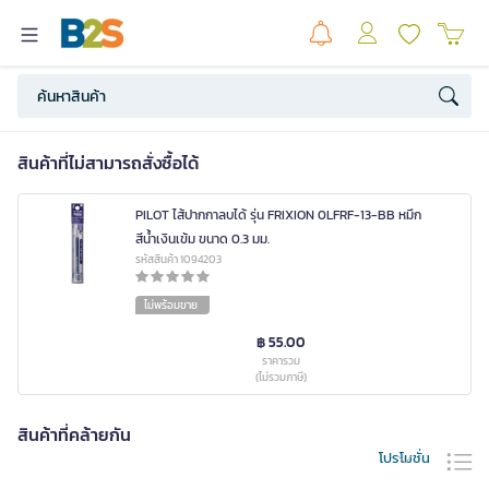
สินค้าที่ไม่สามารถสั่งซื้อได้
PILOT ไส้ปากกาลบได้ รุ่น FRIXION 0LFRF-13-BB หมึก
สีน้ำเงินเข้ม ขนาด 0.3 มม.
รหัสสินค้า 1094203
ไม่พร้อมขาย
฿ 55.00
ราคารวม
(ไม่รวมภาษี)
สินค้าที่คล้ายกัน
โปรโมชั่น