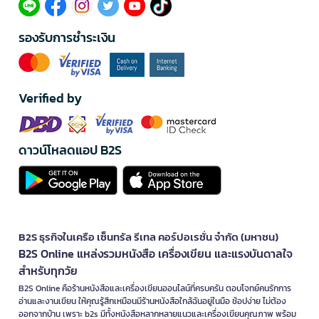
รองรับการชำระเงิน
Verified by
ดาวน์โหลดแอป B2S
B2S ธุรกิจในเครือ เซ็นทรัล รีเทล คอร์ปอเรชั่น จำกัด (มหาชน)
B2S Online แหล่งรวมหนังสือ เครื่องเขียน และแรงบันดาลใจ
สำหรับทุกวัย
B2S Online คือร้านหนังสือและเครื่องเขียนออนไลน์ที่ครบครัน ตอบโจทย์คนรักการ
อ่านและงานเขียน ให้คุณรู้สึกเหมือนมีร้านหนังสือใกล้ฉันอยู่ในมือ ช้อปง่าย ไม่ต้อง
ออกจากบ้าน เพราะ b2s มีทั้งหนังสือหลากหลายแนวและเครื่องเขียนคุณภาพ พร้อม