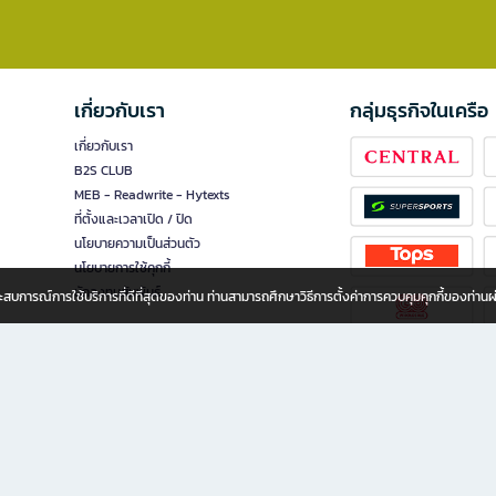
เกี่ยวกับเรา
กลุ่มธุรกิจในเครือ
เกี่ยวกับเรา
B2S CLUB
MEB - Readwrite - Hytexts
ที่ตั้งและเวลาเปิด / ปิด
นโยบายความเป็นส่วนตัว
นโยบายการใช้คุกกี้
นักลงทุนสัมพันธ์
อประสบการณ์การใช้บริการที่ดีที่สุดของท่าน ท่านสามารถศึกษาวิธีการตั้งค่าการควบคุมคุกกี้ของท่าน