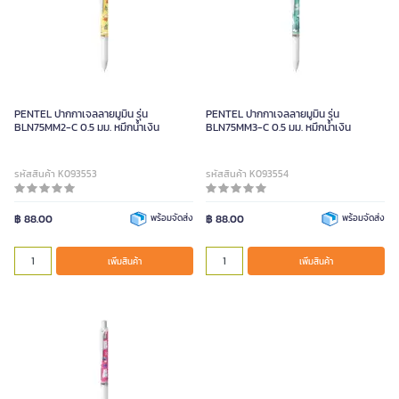
PENTEL ปากกาเจลลายมูมิน รุ่น
PENTEL ปากกาเจลลายมูมิน รุ่น
BLN75MM2-C 0.5 มม. หมึกน้ำเงิน
BLN75MM3-C 0.5 มม. หมึกน้ำเงิน
รหัสสินค้า K093553
รหัสสินค้า K093554
฿ 88.00
พร้อมจัดส่ง
฿ 88.00
พร้อมจัดส่ง
เพิ่มสินค้า
เพิ่มสินค้า