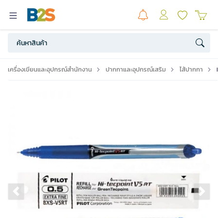
เครื่องเขียนและอุปกรณ์สำนักงาน
ปากกาและอุปกรณ์เสริม
ไส้ปากกา
Previous slide
Ne