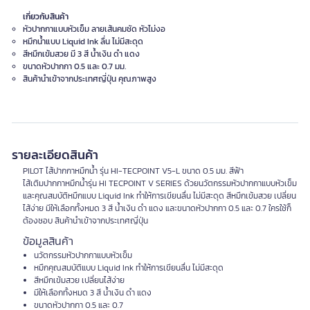
เกี่ยวกับสินค้า
หัวปากกาแบบหัวเข็ม ลายเส้นคมชัด หัวไม่งอ
หมึกน้ำแบบ Liquid Ink ลื่น ไม่มีสะดุด
สีหมึกเข้มสวย มี 3 สี น้ำเงิน ดำ แดง
ขนาดหัวปากกา 0.5 และ 0.7 มม.
สินค้านำเข้าจากประเทศญี่ปุ่น คุณภาพสูง
รายละเอียดสินค้า
PILOT ไส้ปากกาหมึกน้ำ รุ่น HI-TECPOINT V5-L ขนาด 0.5 มม. สีฟ้า
ไส้เติมปากกาหมึกน้ำรุ่น HI TECPOINT V SERIES ด้วยนวัตกรรมหัวปากกาแบบหัวเข็ม
และคุณสมบัติหมึกแบบ Liquid Ink ทำให้การเขียนลื่น ไม่มีสะดุด สีหมึกเข้มสวย เปลี่ยน
ไส้ง่าย มีให้เลือกทั้งหมด 3 สี น้ำเงิน ดำ แดง และขนาดหัวปากกา 0.5 และ 0.7 ใครใช้ก็
ต้องชอบ สินค้านำเข้าจากประเทศญี่ปุ่น
ข้อมูลสินค้า
นวัตกรรมหัวปากกาแบบหัวเข็ม
หมึกคุณสมบัติแบบ Liquid Ink ทำให้การเขียนลื่น ไม่มีสะดุด
สีหมึกเข้มสวย เปลี่ยนไส้ง่าย
มีให้เลือกทั้งหมด 3 สี น้ำเงิน ดำ แดง
ขนาดหัวปากกา 0.5 และ 0.7