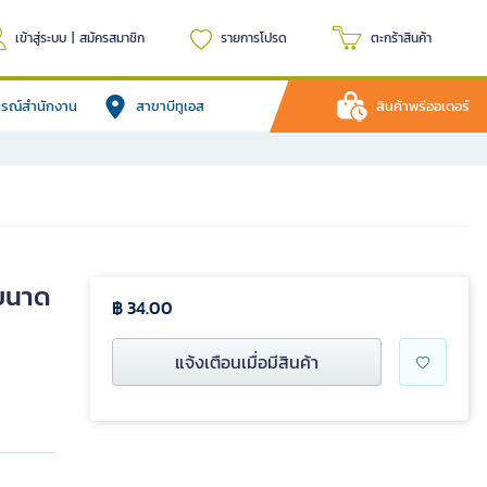
เข้าสู่ระบบ
|
สมัครสมาชิก
รายการโปรด
ตะกร้าสินค้า
ปกรณ์สำนักงาน
สาขาบีทูเอส
สินค้าพรีออเดอร์
 ขนาด
฿ 34.00
แจ้งเตือนเมื่อมีสินค้า