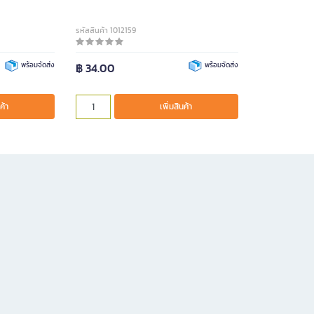
รหัสสินค้า 1012159
พร้อมจัดส่ง
฿ 34.00
พร้อมจัดส่ง
ค้า
เพิ่มสินค้า