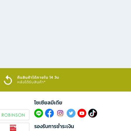
คืนสินค้าได้ภายใน 14 วัน
หลังได้รับสินค้า*
โซเซียลมีเดีย​
รองรับการชำระเงิน