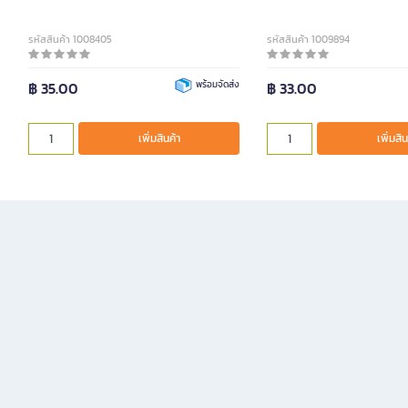
รหัสสินค้า 1008405
รหัสสินค้า 1009894
฿ 35.00
พร้อมจัดส่ง
฿ 33.00
เพิ่มสินค้า
เพิ่มสิน