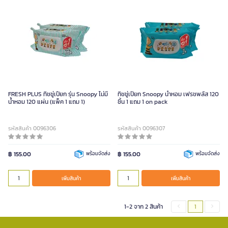
FRESH PLUS ทิชชู่เปียก รุ่น Snoopy ไม่มี
ทิชชู่เปียก Snoopy น้ำหอม เฟรชพลัส 120
น้ำหอม 120 แผ่น (แพ็ค 1 แถม 1)
ชิ้น 1 แถม 1 on pack
รหัสสินค้า 0096306
รหัสสินค้า 0096307
฿ 155.00
พร้อมจัดส่ง
฿ 155.00
พร้อมจัดส่ง
เพิ่มสินค้า
เพิ่มสินค้า
1-2 จาก 2 สินค้า
1