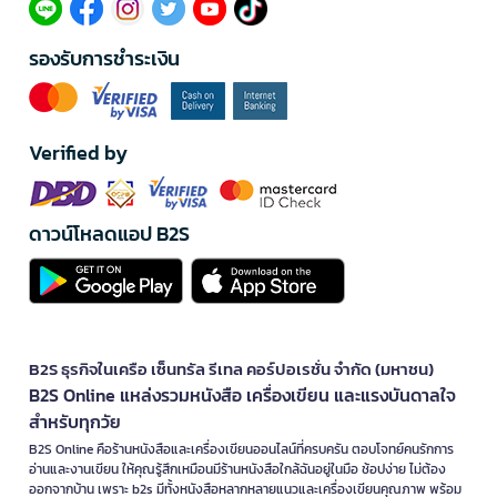
รองรับการชำระเงิน
Verified by
ดาวน์โหลดแอป B2S
B2S ธุรกิจในเครือ เซ็นทรัล รีเทล คอร์ปอเรชั่น จำกัด (มหาชน)
B2S Online แหล่งรวมหนังสือ เครื่องเขียน และแรงบันดาลใจ
สำหรับทุกวัย
B2S Online คือร้านหนังสือและเครื่องเขียนออนไลน์ที่ครบครัน ตอบโจทย์คนรักการ
อ่านและงานเขียน ให้คุณรู้สึกเหมือนมีร้านหนังสือใกล้ฉันอยู่ในมือ ช้อปง่าย ไม่ต้อง
ออกจากบ้าน เพราะ b2s มีทั้งหนังสือหลากหลายแนวและเครื่องเขียนคุณภาพ พร้อม