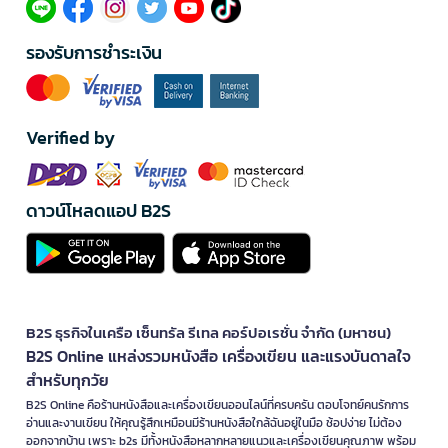
รองรับการชำระเงิน
Verified by
ดาวน์โหลดแอป B2S
B2S ธุรกิจในเครือ เซ็นทรัล รีเทล คอร์ปอเรชั่น จำกัด (มหาชน)
B2S Online แหล่งรวมหนังสือ เครื่องเขียน และแรงบันดาลใจ
สำหรับทุกวัย
B2S Online คือร้านหนังสือและเครื่องเขียนออนไลน์ที่ครบครัน ตอบโจทย์คนรักการ
อ่านและงานเขียน ให้คุณรู้สึกเหมือนมีร้านหนังสือใกล้ฉันอยู่ในมือ ช้อปง่าย ไม่ต้อง
ออกจากบ้าน เพราะ b2s มีทั้งหนังสือหลากหลายแนวและเครื่องเขียนคุณภาพ พร้อม