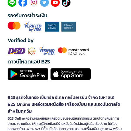
รองรับการชำระเงิน
Verified by
ดาวน์โหลดแอป B2S
B2S ธุรกิจในเครือ เซ็นทรัล รีเทล คอร์ปอเรชั่น จำกัด (มหาชน)
B2S Online แหล่งรวมหนังสือ เครื่องเขียน และแรงบันดาลใจ
สำหรับทุกวัย
B2S Online คือร้านหนังสือและเครื่องเขียนออนไลน์ที่ครบครัน ตอบโจทย์คนรักการ
อ่านและงานเขียน ให้คุณรู้สึกเหมือนมีร้านหนังสือใกล้ฉันอยู่ในมือ ช้อปง่าย ไม่ต้อง
ออกจากบ้าน เพราะ b2s มีทั้งหนังสือหลากหลายแนวและเครื่องเขียนคุณภาพ พร้อม