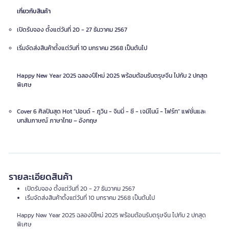
เกี่ยวกับสินค้า
เปิดรับจอง ตั้งแต่วันที่ 20 - 27 ธันวาคม 2567
เริ่มจัดส่งสินค้าตั้งแต่วันที่ 10 มกราคม 2568 เป็นต้นไป
Happy New Year 2025 ฉลองปีใหม่ 2025 พร้อมต้อนรับตรุษจีน ไปกับ 2 ปกสุด
พิเศษ
Cover 6 ศิลปินสุด Hot "ปอนด์ - ภูวิน - จิมมี่ - ซี - เจมีไนน์ - โฟร์ท" แฟชั่นและ
บทสัมภาษณ์ ภาษาไทย – อังกฤษ
รายละเอียดสินค้า
เปิดรับจอง ตั้งแต่วันที่ 20 - 27 ธันวาคม 2567
เริ่มจัดส่งสินค้าตั้งแต่วันที่ 10 มกราคม 2568 เป็นต้นไป
Happy New Year 2025 ฉลองปีใหม่ 2025 พร้อมต้อนรับตรุษจีน ไปกับ 2 ปกสุด
พิเศษ